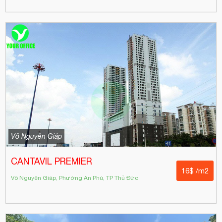
Võ Nguyên Giáp
CANTAVIL PREMIER
16$ /m2
Võ Nguyên Giáp, Phường An Phú, TP Thủ Đức