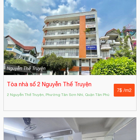
Nguyễn Thế Truyện
Tòa nhà số 2 Nguyễn Thế Truyện
7$ /m2
2 Nguyễn Thế Truyện, Phường Tân Sơn Nhì, Quận Tân Phú