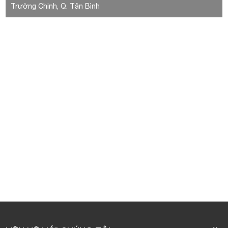
Trường Chinh, Q. Tân Bình