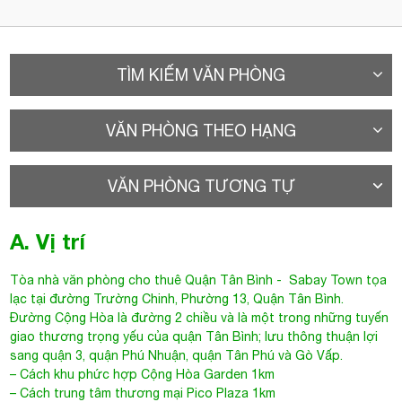
TÌM KIẾM VĂN PHÒNG
VĂN PHÒNG THEO HẠNG
VĂN PHÒNG TƯƠNG TỰ
A. Vị trí
Tòa nhà văn phòng cho thuê Quận Tân Bình
- Sabay Town tọa
lạc tại đường
Trường Chinh
, Phường 13, Quận Tân Bình.
Đường Cộng Hòa là đường 2 chiều và là một trong những tuyến
giao thương trọng yếu của quận Tân Bình; lưu thông thuận lợi
sang quận 3, quận Phú Nhuận, quận Tân Phú và Gò Vấp.
– Cách khu phức hợp Cộng Hòa Garden 1km
– Cách trung tâm thương mại Pico Plaza 1km