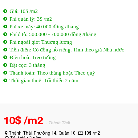
Phí xe máy: 40.000 đồng /tháng
Phí ô tô: 500.000 - 700.000 đồng /tháng
Phí ngoài giờ: Thương lượng
Tiền điện: Có đồng hồ riêng. Tính theo giá Nhà nước
Điều hoà: Treo tường
Đặt cọc: 3 tháng
Thanh toán: Theo tháng hoặc Theo quý
Thời gian thuê: Tối thiểu 2 năm
10$ /m2
- Thành Thái
Thành Thái, Phường 14, Quận 10
10$ /m2
Tối thiểu 2 năm
0944 684 986