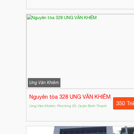
Ung Văn Khiêm
Nguyên tòa 328 UNG VĂN KHIÊM
350 Tri
Ung Văn Khiêm, Phường 25, Quận Bình Thạnh