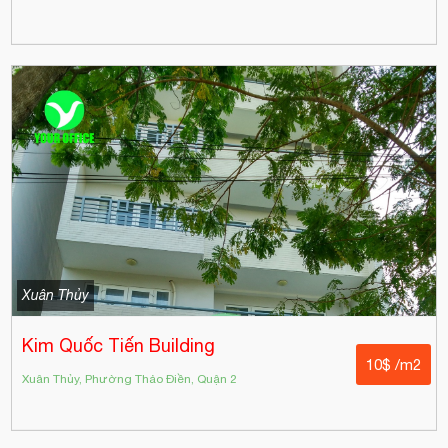
Xuân Thủy
Kim Quốc Tiến Building
10$ /m2
Xuân Thủy, Phường Thảo Điền, Quận 2