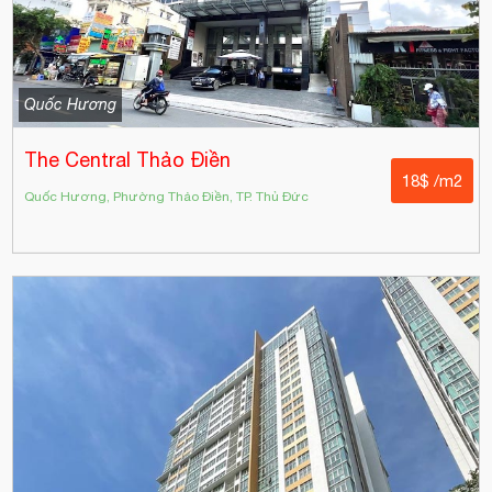
Quốc Hương
The Central Thảo Điền
18$ /m2
Quốc Hương, Phường Thảo Điền, TP. Thủ Đức