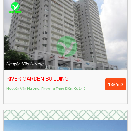
Nguyễn Văn Hưởng
RIVER GARDEN BUILDING
13$/m2
Nguyễn Văn Hưởng, Phường Thảo Điền, Quận 2