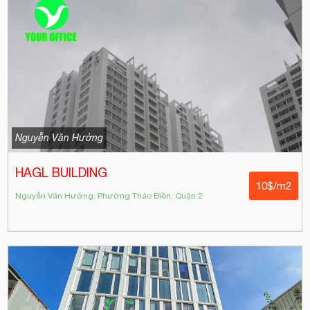
Nguyễn Văn Hưởng
HAGL BUILDING
10$/m2
Nguyễn Văn Hưởng, Phường Thảo Điền, Quận 2