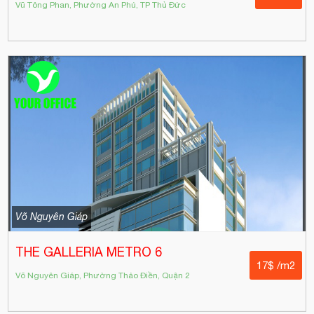
Vũ Tông Phan, Phường An Phú, TP Thủ Đức
Võ Nguyên Giáp
THE GALLERIA METRO 6
17$ /m2
Võ Nguyên Giáp, Phường Thảo Điền, Quận 2