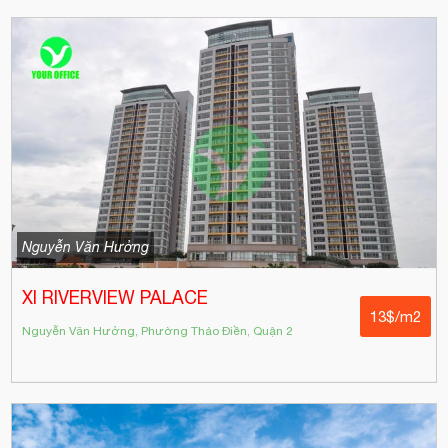
Nguyễn Văn Hưởng
XI RIVERVIEW PALACE
13$/m2
Nguyễn Văn Hưởng, Phường Thảo Điền, Quận 2