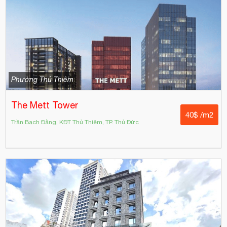
Phường Thủ Thiêm
The Mett Tower
40$ /m2
Trần Bạch Đằng, KĐT Thủ Thiêm, TP. Thủ Đức