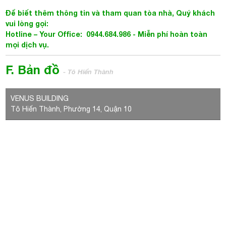
Để biết thêm thông tin và tham quan tòa nhà, Quý khách
vui lòng gọi:
Hotline – Your Office: 0944.684.986 - Miễn phí hoàn toàn
mọi dịch vụ.
F. Bản đồ
- Tô Hiến Thành
VENUS BUILDING
Tô Hiến Thành, Phường 14, Quận 10