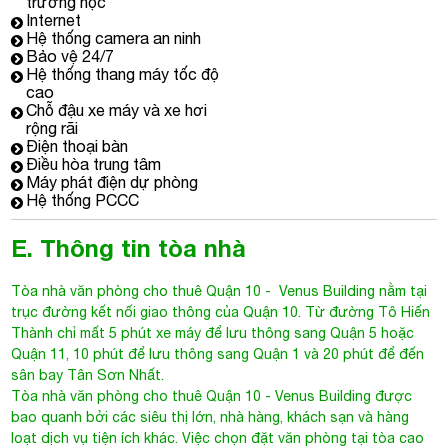
trường học
Internet
Hệ thống camera an ninh
Bảo vệ 24/7
Hệ thống thang máy tốc độ
cao
Chỗ đậu xe máy và xe hơi
rộng rãi
Điện thoại bàn
Điều hòa trung tâm
Máy phát điện dự phòng
Hệ thống PCCC
E. Thông tin tòa nhà
Tòa nhà văn phòng cho thuê Quận 10
- Venus Building nằm tại
trục đường kết nối giao thông của Quận 10. Từ đường Tô Hiến
Thành chỉ mất 5 phút xe máy để lưu thông sang Quận 5 hoặc
Quận 11, 10 phút để lưu thông sang Quận 1 và 20 phút để đến
sân bay Tân Sơn Nhất.
Tòa nhà văn phòng cho thuê Quận 10
- Venus Building được
bao quanh bởi các siêu thị lớn, nhà hàng, khách sạn và hàng
loạt dịch vụ tiện ích khác. Việc chọn đặt văn phòng tại tòa cao