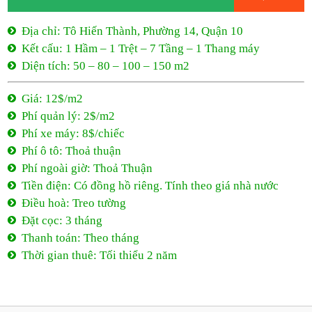
Địa chỉ: Tô Hiến Thành, Phường 14, Quận 10
Kết cấu: 1 Hầm – 1 Trệt – 7 Tầng – 1 Thang máy
Diện tích: 50 – 80 – 100 – 150 m2
Giá: 12$/m2
Phí quản lý: 2$/m2
Phí xe máy: 8$/chiếc
Phí ô tô: Thoả thuận
Phí ngoài giờ: Thoả Thuận
Tiền điện: Có đồng hồ riêng. Tính theo giá nhà nước
Điều hoà: Treo tường
Đặt cọc: 3 tháng
Thanh toán: Theo tháng
Thời gian thuê: Tối thiểu 2 năm