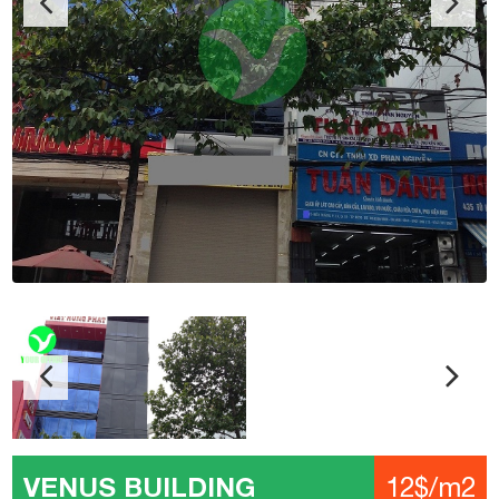
VENUS BUILDING
12$/m2