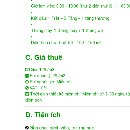
Giờ làm việc: 8:00 - 18:00 (thứ 2 đến thứ 6) - 08:00
Kết cấu: 1 Trệt – 5 Tầng – 1 tầng thượng
Thang máy: 1 tháng máy + 1 thang bộ
Diện tích cho thuê: 50 - 100 - 150 m2
C. Giá thuê
Giá: 12$ /m2
Phí quản lý: 2$ /m2
Phí ngoài giờ: Miễn phí
VAT: 10%
Thời gian thiết kế miễn phí: Miễn phí từ 7-30 ngày, t
diện tích
D. Tiện ích
Gần chợ, bệnh viện, trường học