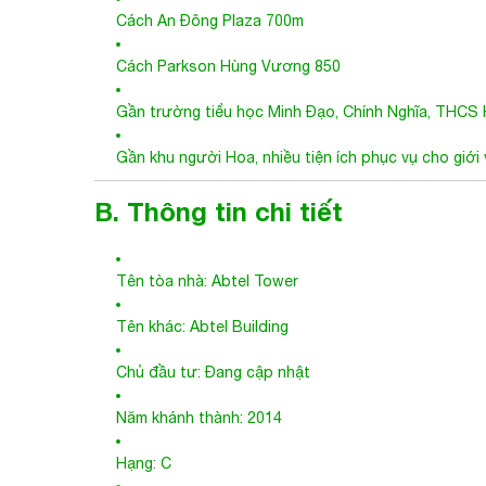
Cách An Đông Plaza 700m
Cách Parkson Hùng Vương 850
Gần trường tiểu học Minh Đạo, Chính Nghĩa, THC
Gần khu người Hoa, nhiều tiện ích phục vụ cho giới
B. Thông tin chi tiết
Tên tòa nhà: Abtel Tower
Tên khác: Abtel Building
Chủ đầu tư: Đang cập nhật
Năm khánh thành: 2014
Hạng: C