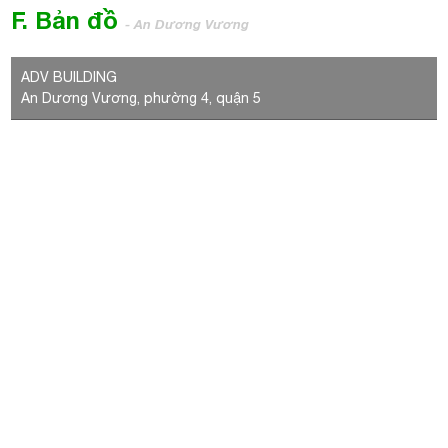
ADV BUILDING
An Dương Vương, phường 4, quận 5