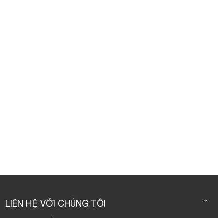
LIÊN HỆ VỚI CHÚNG TÔI