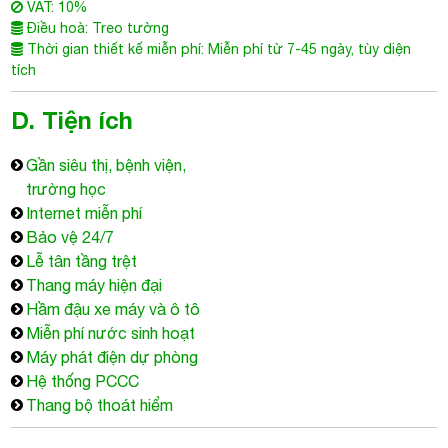
VAT: 10%
Điều hoà: Treo tường
Thời gian thiết kế miễn phí: Miễn phí từ 7-45 ngày, tùy diện
tích
D. Tiện ích
Gần siêu thị, bệnh viện,
trường học
Internet miễn phí
Bảo vệ 24/7
Lễ tân tầng trệt
Thang máy hiện đại
Hầm đậu xe máy và ô tô
Miễn phí nước sinh hoạt
Máy phát điện dự phòng
Hệ thống PCCC
Thang bộ thoát hiểm