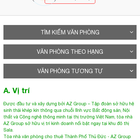
TÌM KIẾM VĂN PHÒNG
VĂN PHÒNG THEO HẠNG
VĂN PHÒNG TƯƠNG TỰ
A. Vị trí
Được đầu tư và xây dựng bởi AZ Group – Tập đoàn sở hữu hệ
sinh thái khép kín thông qua chuỗi lĩnh vực Bất động sản, Nội
thất và Công nghệ thông minh tại thị trường Việt Nam,
tòa nhà
AZ Group
sở hữu vị trí kinh doanh nổi bật ngay tại khu đô thị
Sala.
Tòa nhà văn phòng cho thuê Thành Phố Thủ Đức
- AZ Group