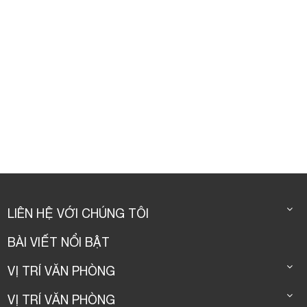
LIÊN HỆ VỚI CHÚNG TÔI
BÀI VIẾT NỔI BẬT
VỊ TRÍ VĂN PHÒNG
VỊ TRÍ VĂN PHÒNG