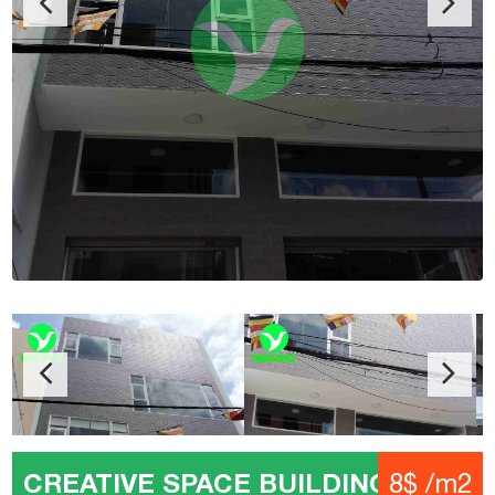
CREATIVE SPACE BUILDING
8$ /m2