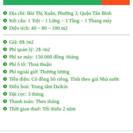
Địa chỉ: Bùi Thị Xuân, Phường 3, Quận Tân Bình
Kết cấu: 1 Trệt – 1 Lửng – 3 Tầng – 1 Thang máy
Diện tích: 40 – 80 – 100 m2
Giá: 8$ /m2
Phí quản lý: 2$ /m2
Phí xe máy: 150.000 đồng /tháng
Phí ô tô: Thoả thuận
Phí ngoài giờ: Thương lượng
Tiền điện: Có đồng hồ riêng. Tính theo giá Nhà nước
Điều hoà: Trung tâm Daikin
Đặt cọc: 3 tháng
Thanh toán: Theo tháng
Thời gian thuê: Tối thiểu 2 năm