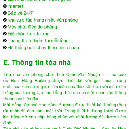
Internet
Bảo vệ 24/7
Khu vực tập trung nhiều văn phòng
Máy phát điện dự phòng
Điều hòa treo tường
Thang thoát hiểm tại mỗi tầng
Hệ thống báo cháy theo tiêu chuẩn
E. Thông tin tòa nhà
Tòa nhà văn phòng cho thuê Quận Phú Nhuận
- Tòa cao
ốc Hoa Hồng Building được thiết kế với gam màu trong
suốt của kính cường lực làm màu chủ đạo, kết hợp với màu xám
trắng của tường tạo cho tổng thể tòa nhà một cảm giác thông
thoáng và hiện đại.
Mặt bằng tòa nhà Hoa Hồng Building được thiết kế thoáng rộng
rãi, nhận đủ ánh sáng mặt trời. Trang thiết bị trong toilet được
làm bằng sứ cao cấp, hàng nhập với chất lượng đã được kiểm
định.