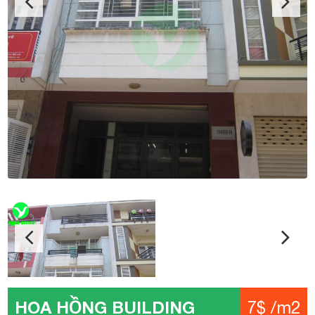
HOA HỒNG BUILDING
7$ /m2