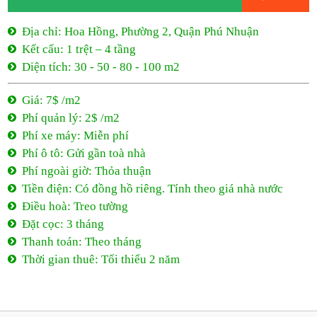
Địa chỉ: Hoa Hồng, Phường 2, Quận Phú Nhuận
Kết cấu: 1 trệt – 4 tầng
Diện tích: 30 - 50 - 80 - 100 m2
Giá: 7$ /m2
Phí quản lý: 2$ /m2
Phí xe máy: Miễn phí
Phí ô tô: Gửi gần toà nhà
Phí ngoài giờ: Thỏa thuận
Tiền điện: Có đồng hồ riêng. Tính theo giá nhà nước
Điều hoà: Treo tường
Đặt cọc: 3 tháng
Thanh toán: Theo tháng
Thời gian thuê: Tối thiểu 2 năm