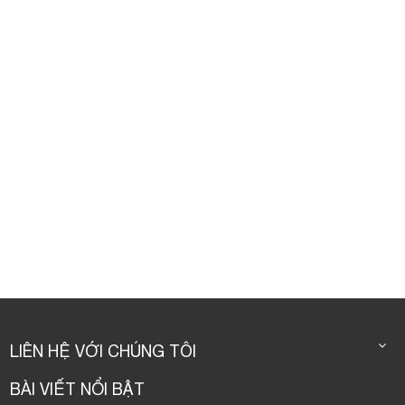
LIÊN HỆ VỚI CHÚNG TÔI
BÀI VIẾT NỔI BẬT