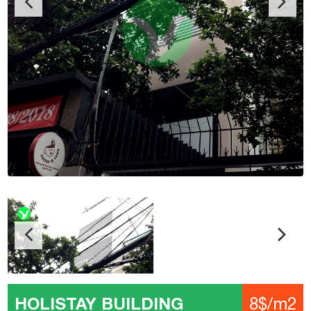
HOLISTAY BUILDING
8$/m2