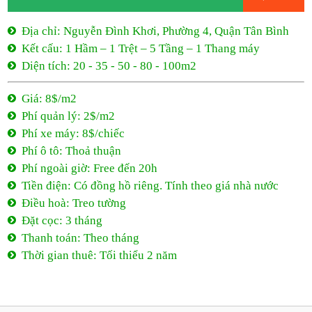
Địa chỉ: Nguyễn Đình Khơi, Phường 4, Quận Tân Bình
Kết cấu: 1 Hầm – 1 Trệt – 5 Tầng – 1 Thang máy
Diện tích: 20 - 35 - 50 - 80 - 100m2
Giá: 8$/m2
Phí quản lý: 2$/m2
Phí xe máy: 8$/chiếc
Phí ô tô: Thoả thuận
Phí ngoài giờ: Free đến 20h
Tiền điện: Có đồng hồ riêng. Tính theo giá nhà nước
Điều hoà: Treo tường
Đặt cọc: 3 tháng
Thanh toán: Theo tháng
Thời gian thuê: Tối thiểu 2 năm