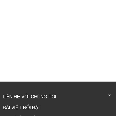
LIÊN HỆ VỚI CHÚNG TÔI
BÀI VIẾT NỔI BẬT