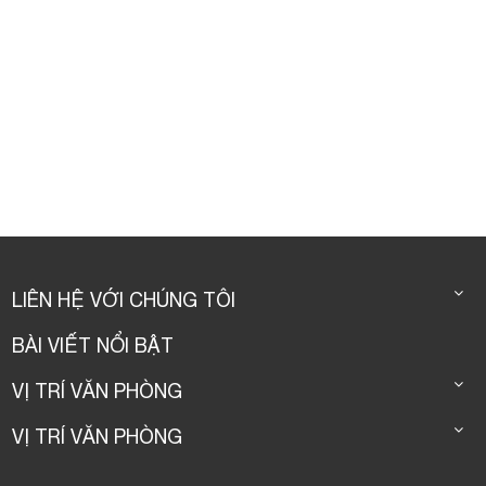
LIÊN HỆ VỚI CHÚNG TÔI
BÀI VIẾT NỔI BẬT
VỊ TRÍ VĂN PHÒNG
VỊ TRÍ VĂN PHÒNG