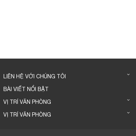
LIÊN HỆ VỚI CHÚNG TÔI
BÀI VIẾT NỔI BẬT
VỊ TRÍ VĂN PHÒNG
VỊ TRÍ VĂN PHÒNG