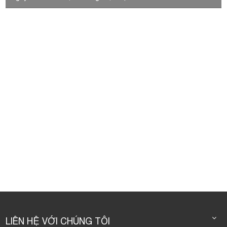
LIÊN HỆ VỚI CHÚNG TÔI