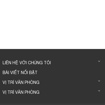
LIÊN HỆ VỚI CHÚNG TÔI
BÀI VIẾT NỔI BẬT
VỊ TRÍ VĂN PHÒNG
VỊ TRÍ VĂN PHÒNG