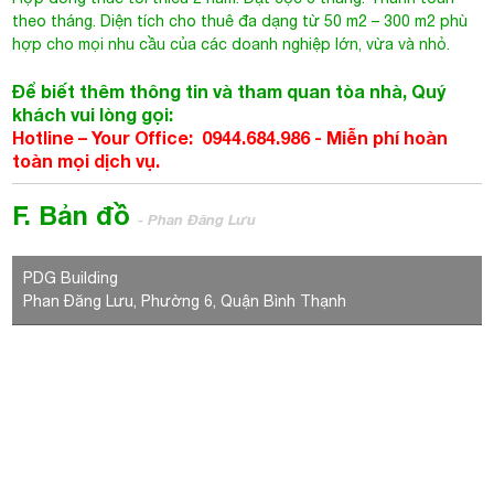
theo tháng. Diện tích cho thuê đa dạng từ 50 m2 – 300 m2 phù
hợp cho mọi nhu cầu của các doanh nghiệp lớn, vừa và nhỏ.
Để biết thêm thông tin và tham quan tòa nhà, Quý
khách vui lòng gọi:
Hotline – Your Office: 0944.684.986 -
Miễn phí hoàn
toàn mọi dịch vụ.
F. Bản đồ
- Phan Đăng Lưu
PDG Building
Phan Đăng Lưu, Phường 6, Quận Bình Thạnh