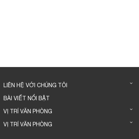
LIÊN HỆ VỚI CHÚNG TÔI
BÀI VIẾT NỔI BẬT
VỊ TRÍ VĂN PHÒNG
VỊ TRÍ VĂN PHÒNG