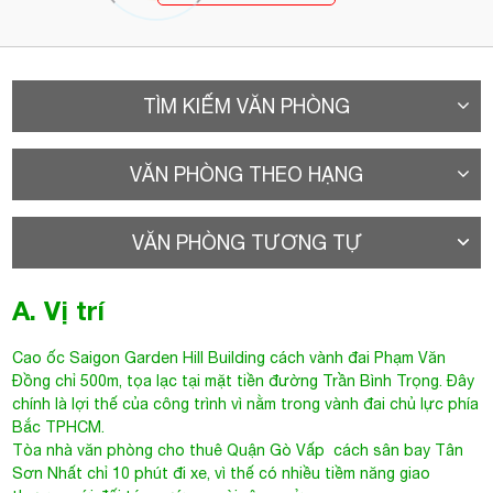
TÌM KIẾM VĂN PHÒNG
VĂN PHÒNG THEO HẠNG
VĂN PHÒNG TƯƠNG TỰ
A. Vị trí
Cao ốc
Saigon Garden Hill Building
cách vành đai Phạm Văn
Đồng chỉ 500m, tọa lạc tại mặt tiền đường Trần Bình Trọng. Đây
chính là lợi thế của công trình vì nằm trong vành đai chủ lực phía
Bắc TPHCM.
Tòa nhà văn phòng cho thuê Quận Gò Vấp
cách sân bay Tân
Sơn Nhất chỉ 10 phút đi xe, vì thế có nhiều tiềm năng giao