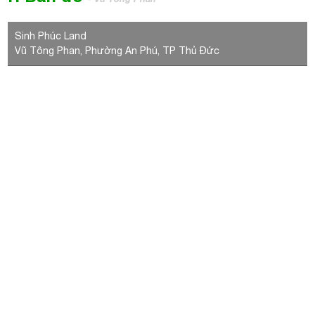
Sinh Phúc Land
Vũ Tông Phan, Phường An Phú, TP Thủ Đức