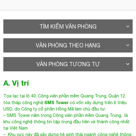
TÌM KIẾM VĂN PHÒNG
VĂN PHÒNG THEO HẠNG
VĂN PHÒNG TƯƠNG TỰ
A. Vị trí
Tọa lạc tại lô 40, Công viên phần mềm Quang Trung, Quận 12,
SMS Tower
tòa tháp công nghệ
có vốn xây dựng trên 6 triệu
USD, do Công ty cổ phần Hồng Mã làm chủ đầu tư.
– SMS Tower nằm trong
Công viên phần mềm Quang Trung
, là
khu công nghệ thông tin tập trung đầu tiên và thành công nhất
tại Việt Nam.
– Khu vực này đã xây dựng hệ sinh thái ngành công nghệ thông