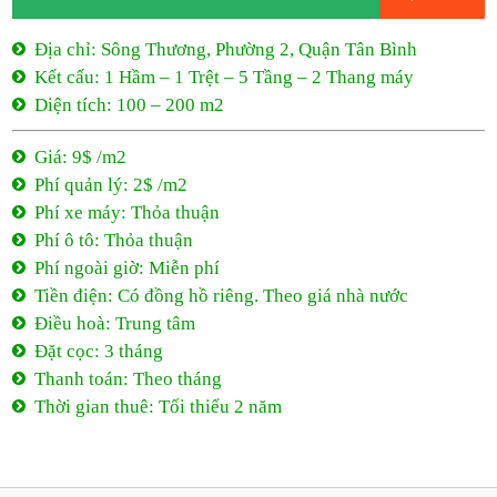
Địa chỉ: Sông Thương, Phường 2, Quận Tân Bình
Kết cấu: 1 Hầm – 1 Trệt – 5 Tầng – 2 Thang máy
Diện tích: 100 – 200 m2
Giá: 9$ /m2
Phí quản lý: 2$ /m2
Phí xe máy: Thỏa thuận
Phí ô tô: Thỏa thuận
Phí ngoài giờ: Miễn phí
Tiền điện: Có đồng hồ riêng. Theo giá nhà nước
Điều hoà: Trung tâm
Đặt cọc: 3 tháng
Thanh toán: Theo tháng
Thời gian thuê: Tối thiểu 2 năm