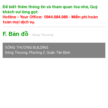
Để biết thêm thông tin và tham quan tòa nhà, Quý
khách vui lòng gọi:
Hotline – Your Office: 0944.684.986 -
Miễn phí hoàn
toàn mọi dịch vụ.
F. Bản đồ
- Sông Thương
SÔNG THƯƠNG BUILDING
Sông Thương, Phường 2, Quận Tân Bình