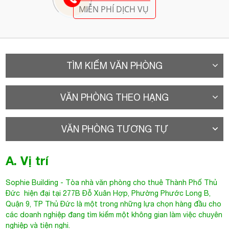
MIỄN PHÍ DỊCH VỤ
TÌM KIẾM VĂN PHÒNG
VĂN PHÒNG THEO HẠNG
VĂN PHÒNG TƯƠNG TỰ
A. Vị trí
Sophie Building -
Tòa nhà văn phòng cho thuê Thành Phố Thủ
Đức
hiện đại tại 277B
Đỗ Xuân Hợp
, Phường Phước Long B,
Quận 9, TP Thủ Đức là một trong những lựa chọn hàng đầu cho
các doanh nghiệp đang tìm kiếm một không gian làm việc chuyên
nghiệp và tiện nghi.