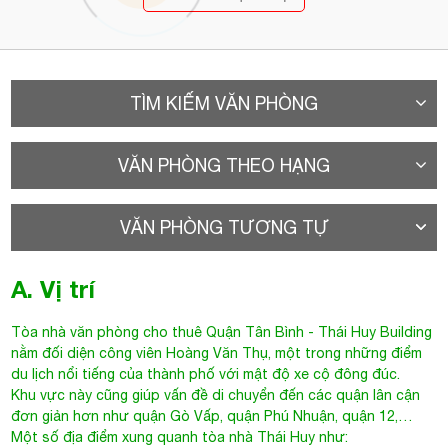
TÌM KIẾM VĂN PHÒNG
VĂN PHÒNG THEO HẠNG
VĂN PHÒNG TƯƠNG TỰ
A. Vị trí
Tòa nhà văn phòng cho thuê Quận Tân Bình
-
Thái Huy Building
nằm đối diện công viên Hoàng Văn Thụ, một trong những điểm
du lịch nổi tiếng của thành phố với mật độ xe cộ đông đúc.
Khu vực này cũng giúp vấn đề di chuyển đến các quận lân cận
đơn giản hơn như quận Gò Vấp, quận Phú Nhuận, quận 12,…
Một số địa điểm xung quanh tòa nhà Thái Huy như: