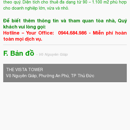
Để biết thêm thông tin và tham quan tòa nhà, Quý
khách vui lòng gọi:
Hotline – Your Office: 0944.684.986 - Miễn phí hoàn
toàn mọi dịch vụ.
F. Bản đồ
- Võ Nguyên Giáp
THE VISTA TOWER
Võ Nguyên Giáp, Phường An Phú, TP Thủ Đức