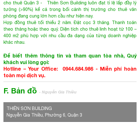
Để biết thêm thông tin và tham quan tòa nhà, Quý
khách vui lòng gọi:
Hotline – Your Office: 0944.684.986 -
Miễn phí hoàn
toàn mọi dịch vụ.
F. Bản đồ
- Nguyễn Gia Thiều
THIÊN SƠN BUILDING
Nguyễn Gia Thiều, Phường 6, Quận 3