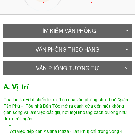
TÌM KIẾM VĂN PHÒNG
VĂN PHÒNG THEO HẠNG
VĂN PHÒNG TƯƠNG TỰ
A. Vị trí
Tọa lạc tại vị trí chiến lược,
Tòa nhà văn phòng cho thuê Quận
Tân
Phú
- Tòa nhà Dân Tộc mở ra cánh cửa đến một không
gian sống và làm việc đắt giá, nơi mọi khoảng cách dường như
được rút ngắn.
Với việc tiếp cận Asiana Plaza (Tân Phú) chỉ trong vòng 4