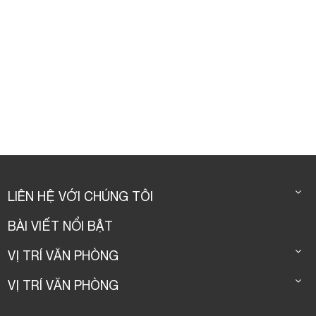
LIÊN HỆ VỚI CHÚNG TÔI
BÀI VIẾT NỔI BẬT
VỊ TRÍ VĂN PHÒNG
VỊ TRÍ VĂN PHÒNG