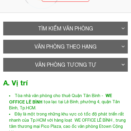
TÌM KIẾM VĂN PHÒNG
VĂN PHÒNG THEO HẠNG
VĂN PHÒNG TƯƠNG TỰ
A. Vị trí
WE
Tòa nhà văn phòng cho thuê Quận Tân Bình
-
OFFICE LÊ BÌNH
tọa lạc tại
Lê Bình
, phường 4, quận Tân
Bình, Tp.HCM.
Đây là một trong những khu vực có tốc độ phát triển rất
nhanh của Tp.HCM với hàng loạt
WE OFFICE LÊ BÌNH
, trung
tâm thương mại Pico Plaza, cao ốc văn phòng Etown Cộng