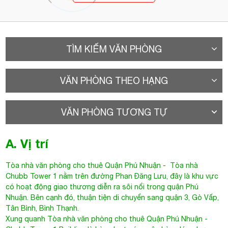
TÌM KIẾM VĂN PHÒNG
VĂN PHÒNG THEO HẠNG
VĂN PHÒNG TƯƠNG TỰ
A. Vị trí
Tòa nhà văn phòng cho thuê Quận Phú Nhuận
- Tòa nhà
Chubb Tower 1 nằm trên đường
Phan Đăng Lưu
, đây là khu vực
có hoạt động giao thương diễn ra sôi nổi trong quận Phú
Nhuận. Bên cạnh đó, thuận tiện di chuyển sang quận 3, Gò Vấp,
Tân Bình, Bình Thạnh.
Xung quanh
Tòa nhà văn phòng cho thuê Quận Phú Nhuận
-