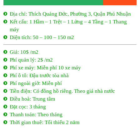
Địa chỉ: Thích Quảng Đức, Phường 3, Quận Phú Nhuận
Kết cấu: 1 Hầm – 1 Trệt – 1 Lửng – 4 Tầng – 1 Thang
máy
Diện tích: 50 – 100 – 150 m2
Giá: 10$ /m2
Phí quản lý: 2$ /m2
Phí xe máy: Miễn phí 10 xe máy
Phí ô tô: Đậu trước tòa nhà
Phí ngoài giờ: Miễn phí
Tiền điện: Có đồng hồ riêng. Theo giá nhà nước
Điều hoà: Trung tâm
Đặt cọc: 3 tháng
Thanh toán: Theo tháng
Thời gian thuê: Tối thiểu 2 năm