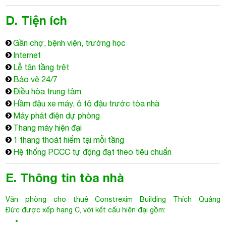
D. Tiện ích
Gần chợ, bệnh viện, trường học
Internet
Lễ tân tầng trệt
Bảo vệ 24/7
Điều hòa trung tâm
Hầm đậu xe máy, ô tô đậu trước tòa nhà
Máy phát điện dự phòng
Thang máy hiện đại
1 thang thoát hiểm tại mỗi tầng
Hệ thống PCCC tự động đạt theo tiêu chuẩn
E. Thông tin tòa nhà
Văn phòng cho thuê
Constrexim Building
Thích Quảng
Đức được xếp hạng C, với kết cấu hiện đại gồm: