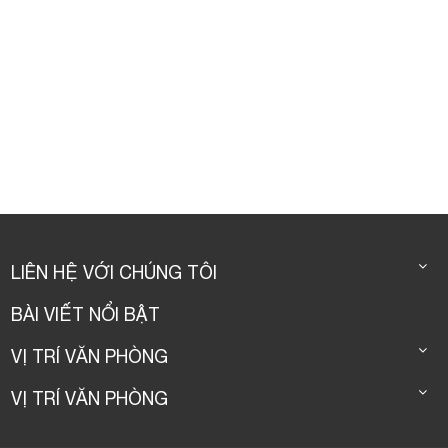
LIÊN HỆ VỚI CHÚNG TÔI
BÀI VIẾT NỔI BẬT
VỊ TRÍ VĂN PHÒNG
VỊ TRÍ VĂN PHÒNG