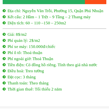
Địa chỉ: Nguyễn Văn Trỗi, Phường 15, Quận Phú Nhuận
Kết cấu: 2 Hầm – 1 Trệt – 9 Tầng – 2 Thang máy
Diện tích: 60 – 110 –150 – 250m2
Giá: 8$/m2
Phí quản lý: 2$/m2
Phí xe máy: 150.000đ/chiếc
Phí ô tô: Thoả thuận
Phí ngoài giờ: Thoả Thuận
Tiền điện: Có đồng hồ riêng. Tính theo giá nhà nước
Điều hoà: Treo tường
Đặt cọc: 3 tháng
Thanh toán: Theo tháng
Thời gian thuê: Tối thiểu 2 năm