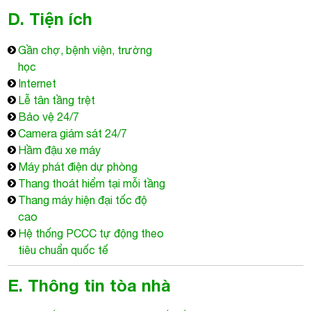
D. Tiện ích
Gần chợ, bệnh viện, trường
học
Internet
Lễ tân tầng trệt
Bảo vệ 24/7
Camera giám sát 24/7
Hầm đậu xe máy
Máy phát điện dự phòng
Thang thoát hiểm tại mỗi tầng
Thang máy hiện đại tốc độ
cao
Hệ thống PCCC tự động theo
tiêu chuẩn quốc tế
E. Thông tin tòa nhà