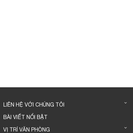
LIÊN HỆ VỚI CHÚNG TÔI
BÀI VIẾT NỔI BẬT
VỊ TRÍ VĂN PHÒNG