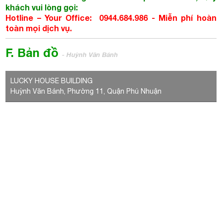
Huỳnh Văn Bánh, Phường 11, Quận Phú Nhuận