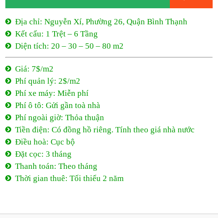
Địa chỉ: Nguyễn Xí, Phường 26, Quận Bình Thạnh
Kết cấu: 1 Trệt – 6 Tầng
Diện tích: 20 – 30 – 50 – 80 m2
Giá: 7$/m2
Phí quản lý: 2$/m2
Phí xe máy: Miễn phí
Phí ô tô: Gửi gần toà nhà
Phí ngoài giờ: Thỏa thuận
Tiền điện: Có đồng hồ riêng. Tính theo giá nhà nước
Điều hoà: Cục bộ
Đặt cọc: 3 tháng
Thanh toán: Theo tháng
Thời gian thuê: Tối thiểu 2 năm