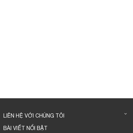
LIÊN HỆ VỚI CHÚNG TÔI
BÀI VIẾT NỔI BẬT