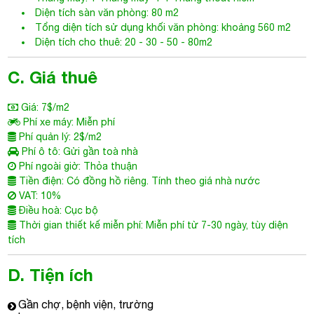
Diện tích sàn văn phòng: 80 m2
Tổng diện tích sử dụng khối văn phòng: khoảng 560 m2
Diện tích cho thuê: 20 - 30 - 50 - 80m2
C. Giá thuê
Giá: 7$/m2
Phí xe máy: Miễn phí
Phí quản lý: 2$/m2
Phí ô tô: Gửi gần toà nhà
Phí ngoài giờ: Thỏa thuận
Tiền điện: Có đồng hồ riêng. Tính theo giá nhà nước
VAT: 10%
Điều hoà: Cục bộ
Thời gian thiết kế miễn phí: Miễn phí từ 7-30 ngày, tùy diện
tích
D. Tiện ích
Gần chợ, bệnh viện, trường