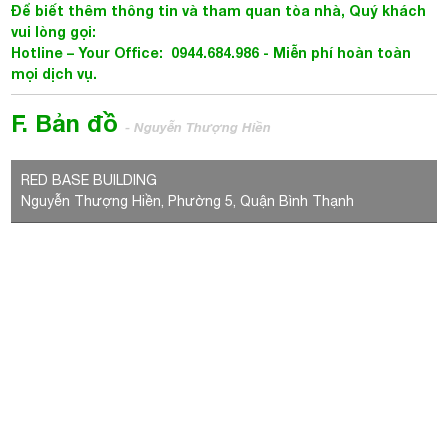
Để biết thêm thông tin và tham quan tòa nhà, Quý khách
vui lòng gọi:
Hotline – Your Office: 0944.684.986 -
Miễn phí hoàn toàn
mọi dịch vụ.
F. Bản đồ
- Nguyễn Thượng Hiền
RED BASE BUILDING
Nguyễn Thượng Hiền, Phường 5, Quận Bình Thạnh