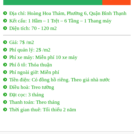
Địa chỉ: Hoàng Hoa Thám, Phường 6, Quận Bình Thạnh
Kết cấu: 1 Hầm – 1 Trệt – 6 Tầng – 1 Thang máy
Diện tích: 70 - 120 m2
Giá: 7$ /m2
Phí quản lý: 2$ /m2
Phí xe máy: Miễn phí 10 xe máy
Phí ô tô: Thỏa thuận
Phí ngoài giờ: Miễn phí
Tiền điện: Có đồng hồ riêng. Theo giá nhà nước
Điều hoà: Treo tường
Đặt cọc: 3 tháng
Thanh toán: Theo tháng
Thời gian thuê: Tối thiểu 2 năm