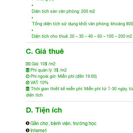
Diện tích sàn văn phòng: 200 m2
Tổng diện tích sử dụng khối văn phòng: khoảng 80
Diện tích cho thuê: 20 – 35 – 40 – 60 – 100 – 200 m2
C. Giá thuê
Giá: 10$ /m2
Phí quản lý: 3$ /m2
Phí ngoài giờ: Miễn phí (đến 19:00)
VAT: 10%
Thời gian thiết kế miễn phí: Miễn phí từ 7-30 ngày, t
diện tích
D. Tiện ích
Gần chợ, bệnh viện, trường học
Internet