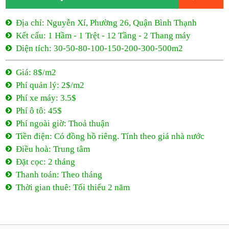
Địa chỉ: Nguyễn Xí, Phường 26, Quận Bình Thạnh
Kết cấu: 1 Hầm - 1 Trệt - 12 Tầng - 2 Thang máy
Diện tích: 30-50-80-100-150-200-300-500m2
Giá: 8$/m2
Phí quản lý: 2$/m2
Phí xe máy: 3.5$
Phí ô tô: 45$
Phí ngoài giờ: Thoả thuận
Tiền điện: Có đồng hồ riêng. Tính theo giá nhà nước
Điều hoà: Trung tâm
Đặt cọc: 2 tháng
Thanh toán: Theo tháng
Thời gian thuê: Tối thiểu 2 năm