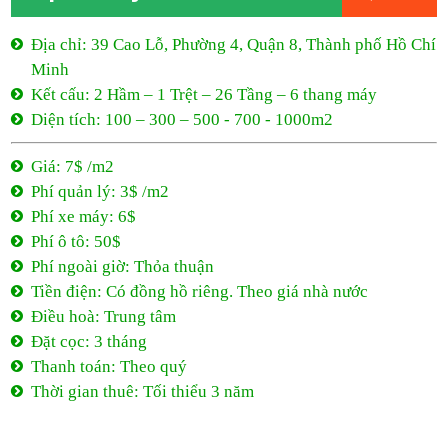
Địa chỉ: 39 Cao Lỗ, Phường 4, Quận 8, Thành phố Hồ Chí
Minh
Kết cấu: 2 Hầm – 1 Trệt – 26 Tầng – 6 thang máy
Diện tích: 100 – 300 – 500 - 700 - 1000m2
Giá: 7$ /m2
Phí quản lý: 3$ /m2
Phí xe máy: 6$
Phí ô tô: 50$
Phí ngoài giờ: Thỏa thuận
Tiền điện: Có đồng hồ riêng. Theo giá nhà nước
Điều hoà: Trung tâm
Đặt cọc: 3 tháng
Thanh toán: Theo quý
Thời gian thuê: Tối thiểu 3 năm