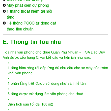
Máy phát điện dự phòng
1 thang thoát hiểm tại mỗi
tầng
Hệ thống PCCC tự động đạt
theo tiêu chuẩn
E. Thông tin tòa nhà
Tòa nhà văn phòng cho thuê Quận Phú Nhuận
-
TSA Đào Duy
Anh
được xếp hạng C, với kết cấu và tiện ích như sau:
1 tầng hầm rộng rãi đáp ứng đủ nhu cầu cho xe máy của toàn
khối văn phòng.
1 phần tầng trệt được sử dụng như sảnh lễ tân.
6 tầng được sử dụng làm văn phòng cho thuê.
Diện tích sàn tối đa: 100 m2