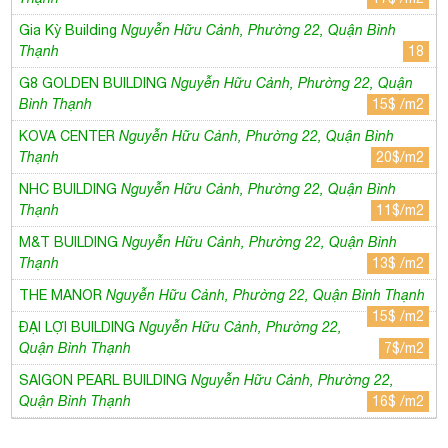
Gia Kỳ Building
Nguyễn Hữu Cảnh, Phường 22, Quận Bình
Thạnh
18
G8 GOLDEN BUILDING
Nguyễn Hữu Cảnh, Phường 22, Quận
Bình Thạnh
15$ /m2
KOVA CENTER
Nguyễn Hữu Cảnh, Phường 22, Quận Bình
Thạnh
20$/m2
NHC BUILDING
Nguyễn Hữu Cảnh, Phường 22, Quận Bình
Thạnh
11$/m2
M&T BUILDING
Nguyễn Hữu Cảnh, Phường 22, Quận Bình
Thạnh
13$ /m2
THE MANOR
Nguyễn Hữu Cảnh, Phường 22, Quận Bình Thạnh
15$ /m2
ĐẠI LỢI BUILDING
Nguyễn Hữu Cảnh, Phường 22,
Quận Bình Thạnh
7$/m2
SAIGON PEARL BUILDING
Nguyễn Hữu Cảnh, Phường 22,
Quận Bình Thạnh
16$ /m2