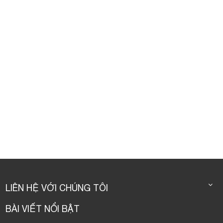
LIÊN HỆ VỚI CHÚNG TÔI
BÀI VIẾT NỔI BẬT