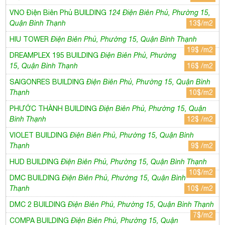
VNO Điện Biên Phủ BUILDING
124 Điện Biên Phủ, Phường 15,
Quận Bình Thạnh
13$/m2
HIU TOWER
Điện Biên Phủ, Phường 15, Quận Bình Thạnh
19$ /m2
DREAMPLEX 195 BUILDING
Điện Biên Phủ, Phường
15, Quận Bình Thạnh
16$ /m2
SAIGONRES BUILDING
Điện Biên Phủ, Phường 15, Quận Bình
Thạnh
10$/m2
PHƯỚC THÀNH BUILDING
Điện Biên Phủ, Phường 15, Quận
Bình Thạnh
12$ /m2
VIOLET BUILDING
Điện Biên Phủ, Phường 15, Quận Bình
Thạnh
9$ /m2
HUD BUILDING
Điện Biên Phủ, Phường 15, Quận Bình Thạnh
10$/m2
DMC BUILDING
Điện Biên Phủ, Phường 15, Quận Bình
Thạnh
10$ /m2
DMC 2 BUILDING
Điện Biên Phủ, Phường 15, Quận Bình Thạnh
7$/m2
COMPA BUILDING
Điện Biên Phủ, Phường 15, Quận