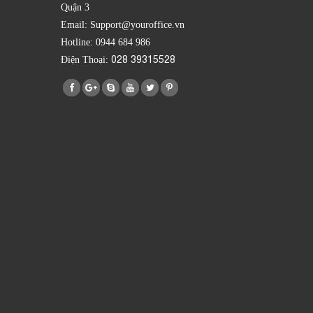
Quận 3
Email: Support@youroffice.vn
Hotline: 0944 684 986
028 39315528
Điện Thoại: