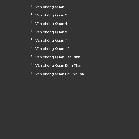
Văn phòng Quận 1
Văn phòng Quận 3
Văn phòng Quận 4
Văn phòng Quận 5
Văn phòng Quận 7
Văn phòng Quận 10
Văn phòng Quận Tân Bình
Văn phòng Quận Bình Thạnh
Văn phòng Quận Phú Nhuận