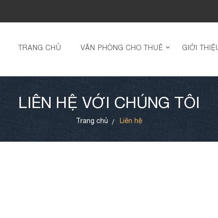
TRANG CHỦ
VĂN PHÒNG CHO THUÊ
GIỚI THIỆ
LIÊN HỆ VỚI CHÚNG TÔI
Trang chủ
Liên hệ