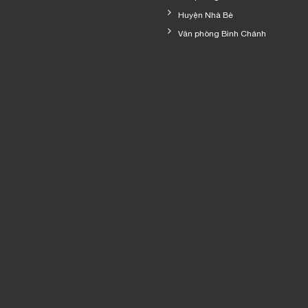
Huyện Nhà Bè
Văn phòng Bình Chánh